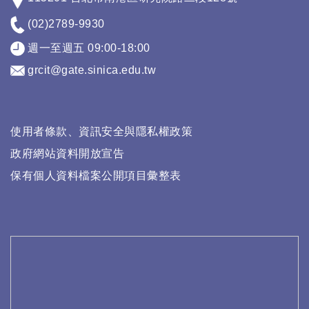
(02)2789-9930
週一至週五 09:00-18:00
grcit@gate.sinica.edu.tw
使用者條款、資訊安全與隱私權政策
政府網站資料開放宣告
保有個人資料檔案公開項目彙整表