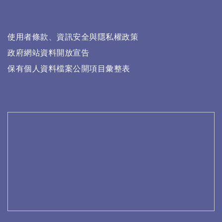
使用者條款、資訊安全與隱私權政策
政府網站資料開放宣告
保有個人資料檔案公開項目彙整表