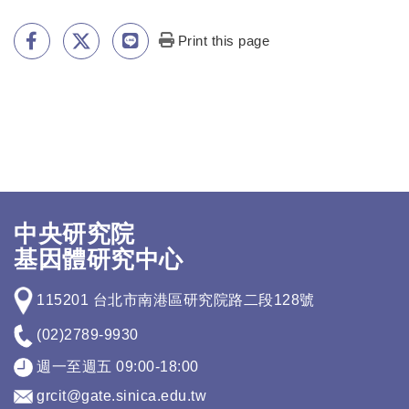
Print this page
中央研究院
基因體研究中心
115201 台北市南港區研究院路二段128號
(02)2789-9930
週一至週五 09:00-18:00
grcit@gate.sinica.edu.tw