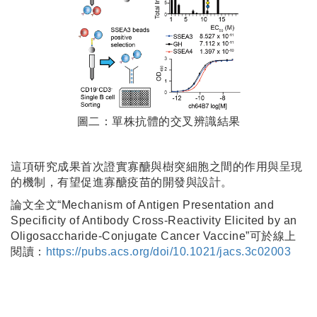
圖二：單株抗體的交叉辨識結果
這項研究成果首次證實寡醣與樹突細胞之間的作用與呈現
的機制，有望促進寡醣疫苗的開發與設計。
論文全文“Mechanism of Antigen Presentation and
Specificity of Antibody Cross-Reactivity Elicited by an
Oligosaccharide-Conjugate Cancer Vaccine”可於線上
閱讀：
https://pubs.acs.org/doi/10.1021/jacs.3c02003