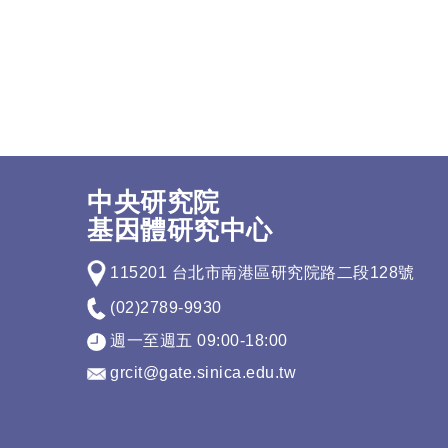
中央研究院
基因體研究中心
115201 台北市南港區研究院路二段128號
(02)2789-9930
週一至週五 09:00-18:00
grcit@gate.sinica.edu.tw