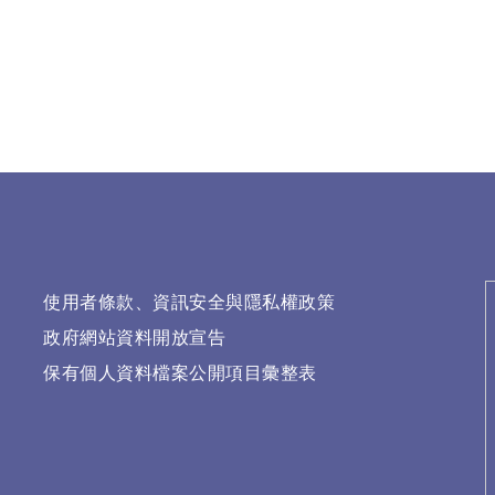
使用者條款、資訊安全與隱私權政策
政府網站資料開放宣告
保有個人資料檔案公開項目彙整表