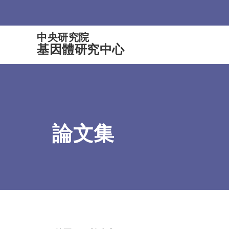
:::
中央研究院
基因體研究中心
論文集