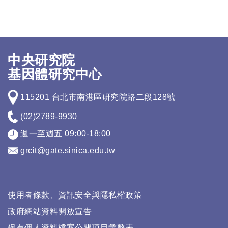
中央研究院
基因體研究中心
115201 台北市南港區研究院路二段128號
(02)2789-9930
週一至週五 09:00-18:00
grcit@gate.sinica.edu.tw
使用者條款、資訊安全與隱私權政策
政府網站資料開放宣告
保有個人資料檔案公開項目彙整表