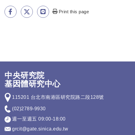
Print this page
中央研究院
基因體研究中心
115201 台北市南港區研究院路二段128號
(02)2789-9930
週一至週五 09:00-18:00
grcit@gate.sinica.edu.tw