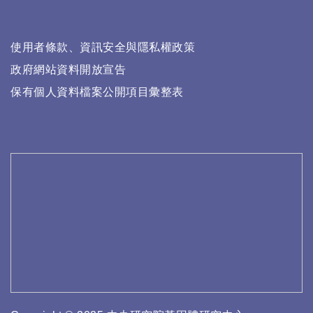
使用者條款、資訊安全與隱私權政策
政府網站資料開放宣告
保有個人資料檔案公開項目彙整表