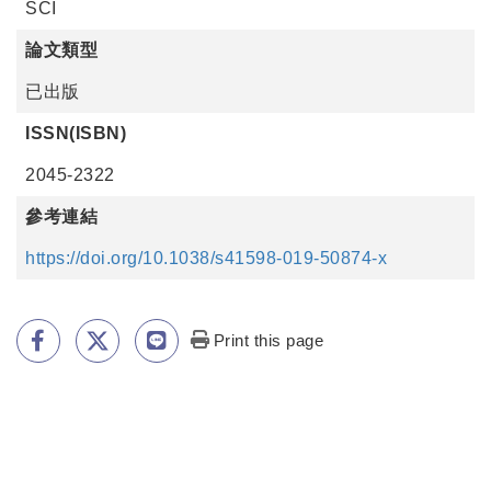
SCI
論文類型
已出版
ISSN(ISBN)
2045-2322
參考連結
https://doi.org/10.1038/s41598-019-50874-x
Print this page