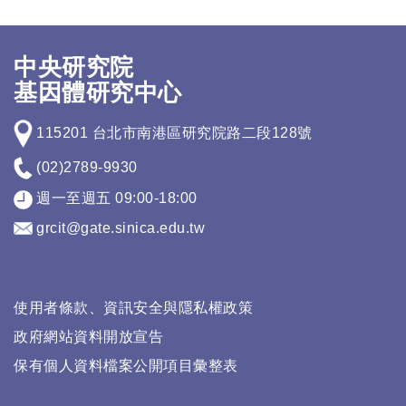
中央研究院
基因體研究中心
115201 台北市南港區研究院路二段128號
(02)2789-9930
週一至週五 09:00-18:00
grcit@gate.sinica.edu.tw
使用者條款、資訊安全與隱私權政策
政府網站資料開放宣告
保有個人資料檔案公開項目彙整表