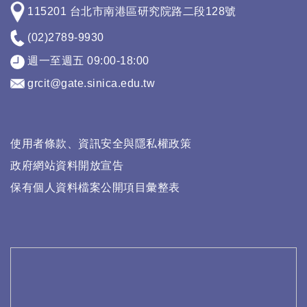
115201 台北市南港區研究院路二段128號
(02)2789-9930
週一至週五 09:00-18:00
grcit@gate.sinica.edu.tw
使用者條款、資訊安全與隱私權政策
政府網站資料開放宣告
保有個人資料檔案公開項目彙整表