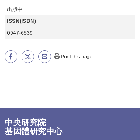
出版中
ISSN(ISBN)
0947-6539
Print this page
中央研究院
基因體研究中心