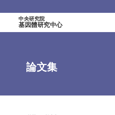
:::
中央研究院
基因體研究中心
論文集