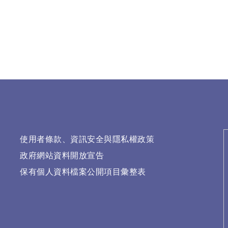
使用者條款、資訊安全與隱私權政策
政府網站資料開放宣告
保有個人資料檔案公開項目彙整表