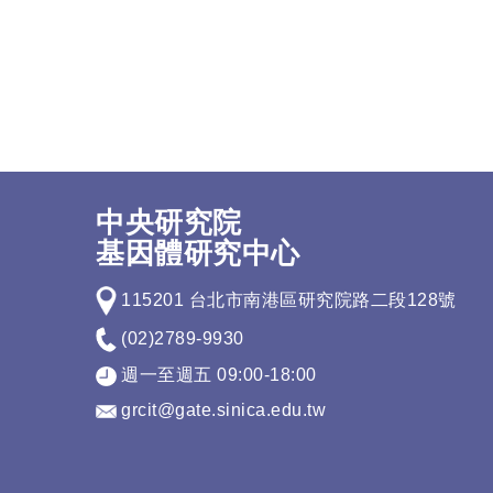
中央研究院
基因體研究中心
115201 台北市南港區研究院路二段128號
(02)2789-9930
週一至週五 09:00-18:00
grcit@gate.sinica.edu.tw