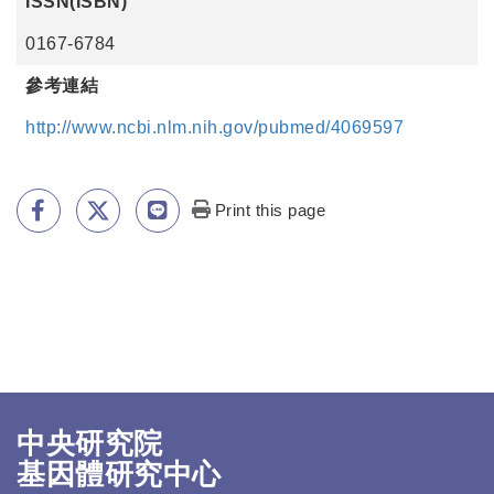
ISSN(ISBN)
0167-6784
參考連結
http://www.ncbi.nlm.nih.gov/pubmed/4069597
Print this page
中央研究院
基因體研究中心