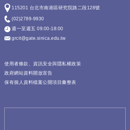
115201 台北市南港區研究院路二段128號
(02)2789-9930
週一至週五 09:00-18:00
grcit@gate.sinica.edu.tw
使用者條款、資訊安全與隱私權政策
政府網站資料開放宣告
保有個人資料檔案公開項目彙整表