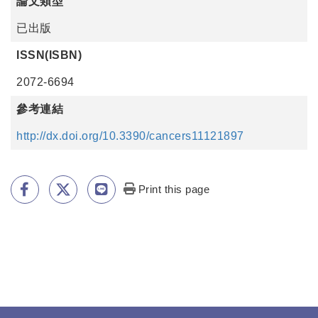
論文類型
已出版
ISSN(ISBN)
2072-6694
參考連結
http://dx.doi.org/10.3390/cancers11121897
Print this page