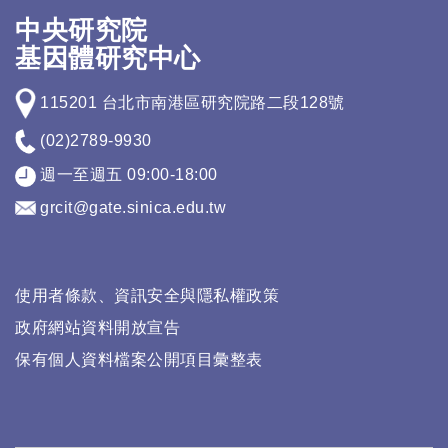
中央研究院
基因體研究中心
115201 台北市南港區研究院路二段128號
(02)2789-9930
週一至週五 09:00-18:00
grcit@gate.sinica.edu.tw
使用者條款、資訊安全與隱私權政策
政府網站資料開放宣告
保有個人資料檔案公開項目彙整表