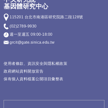
基因體研究中心
115201 台北市南港區研究院路二段128號
(02)2789-9930
週一至週五 09:00-18:00
grcit@gate.sinica.edu.tw
使用者條款、資訊安全與隱私權政策
政府網站資料開放宣告
保有個人資料檔案公開項目彙整表