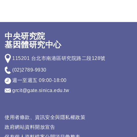
中央研究院
基因體研究中心
115201 台北市南港區研究院路二段128號
(02)2789-9930
週一至週五 09:00-18:00
grcit@gate.sinica.edu.tw
使用者條款、資訊安全與隱私權政策
政府網站資料開放宣告
保有個人資料檔案公開項目彙整表