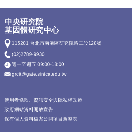
中央研究院
基因體研究中心
115201 台北市南港區研究院路二段128號
(02)2789-9930
週一至週五 09:00-18:00
grcit@gate.sinica.edu.tw
使用者條款、資訊安全與隱私權政策
政府網站資料開放宣告
保有個人資料檔案公開項目彙整表