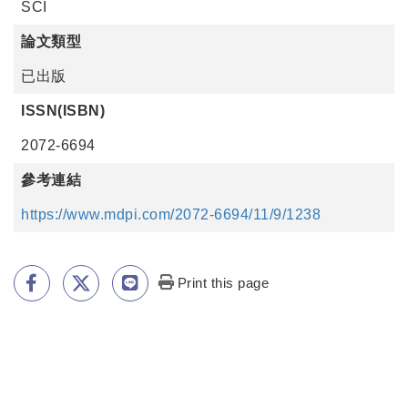
SCI
論文類型
已出版
ISSN(ISBN)
2072-6694
參考連結
https://www.mdpi.com/2072-6694/11/9/1238
Print this page