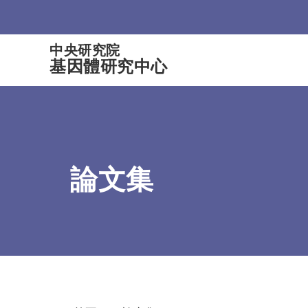
:::
中央研究院
基因體研究中心
論文集