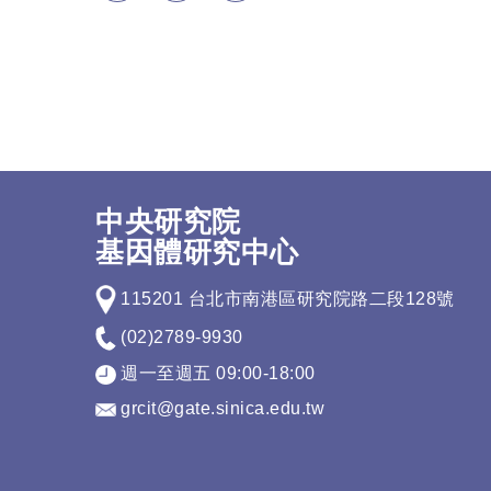
中央研究院
基因體研究中心
115201 台北市南港區研究院路二段128號
(02)2789-9930
週一至週五 09:00-18:00
grcit@gate.sinica.edu.tw