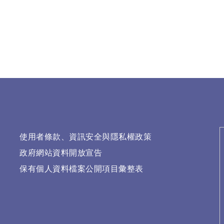
使用者條款、資訊安全與隱私權政策
政府網站資料開放宣告
保有個人資料檔案公開項目彙整表