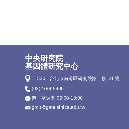
中央研究院
基因體研究中心
115201 台北市南港區研究院路二段128號
(02)2789-9930
週一至週五 09:00-18:00
grcit@gate.sinica.edu.tw