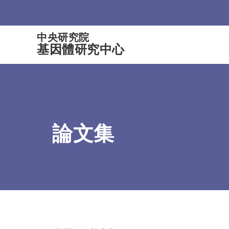
:::
中央研究院
基因體研究中心
論文集