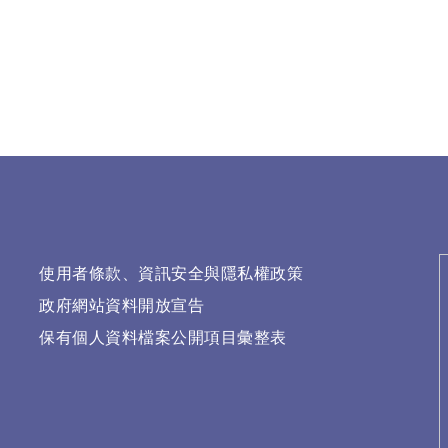
使用者條款、資訊安全與隱私權政策
政府網站資料開放宣告
保有個人資料檔案公開項目彙整表