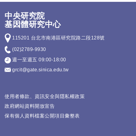
中央研究院
基因體研究中心
115201 台北市南港區研究院路二段128號
(02)2789-9930
週一至週五 09:00-18:00
grcit@gate.sinica.edu.tw
使用者條款、資訊安全與隱私權政策
政府網站資料開放宣告
保有個人資料檔案公開項目彙整表