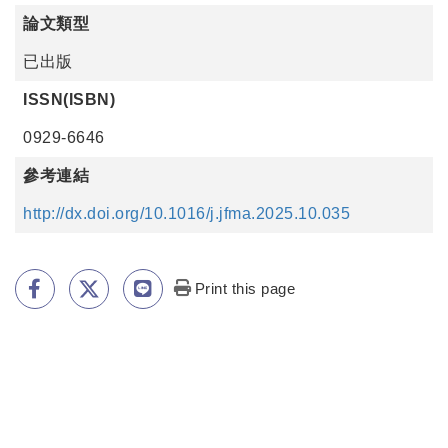
論文類型
已出版
ISSN(ISBN)
0929-6646
參考連結
http://dx.doi.org/10.1016/j.jfma.2025.10.035
Print this page