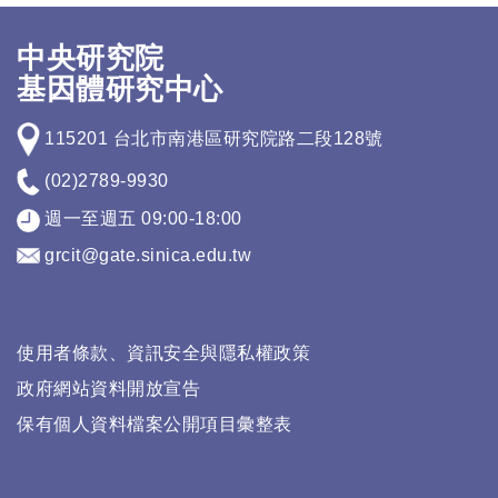
中央研究院
基因體研究中心
115201 台北市南港區研究院路二段128號
(02)2789-9930
週一至週五 09:00-18:00
grcit@gate.sinica.edu.tw
使用者條款、資訊安全與隱私權政策
政府網站資料開放宣告
保有個人資料檔案公開項目彙整表