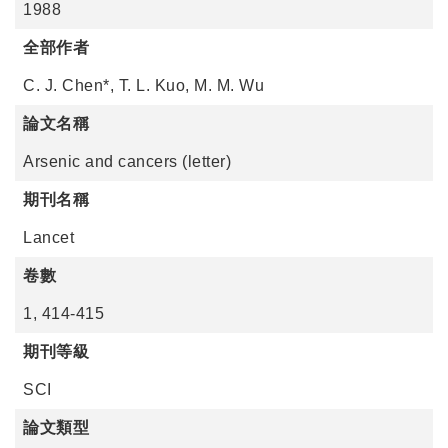
1988
全部作者
C. J. Chen*, T. L. Kuo, M. M. Wu
論文名稱
Arsenic and cancers (letter)
期刊名稱
Lancet
卷數
1, 414-415
期刊等級
SCI
論文類型