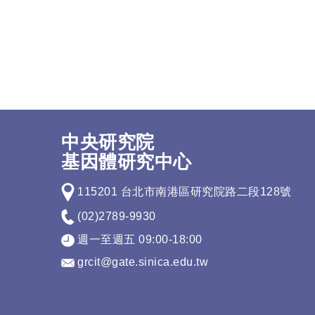
中央研究院
基因體研究中心
115201 台北市南港區研究院路二段128號
(02)2789-9930
週一至週五 09:00-18:00
grcit@gate.sinica.edu.tw