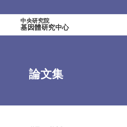
:::
中央研究院
基因體研究中心
論文集