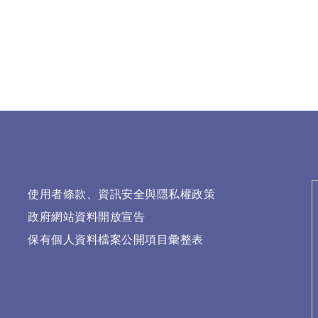
使用者條款、資訊安全與隱私權政策
政府網站資料開放宣告
保有個人資料檔案公開項目彙整表