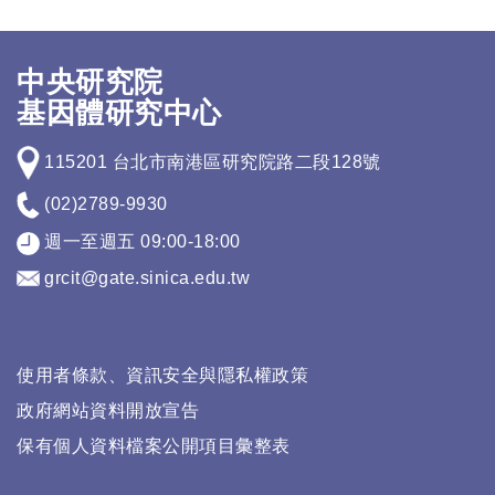
中央研究院
基因體研究中心
115201 台北市南港區研究院路二段128號
(02)2789-9930
週一至週五 09:00-18:00
grcit@gate.sinica.edu.tw
使用者條款、資訊安全與隱私權政策
政府網站資料開放宣告
保有個人資料檔案公開項目彙整表