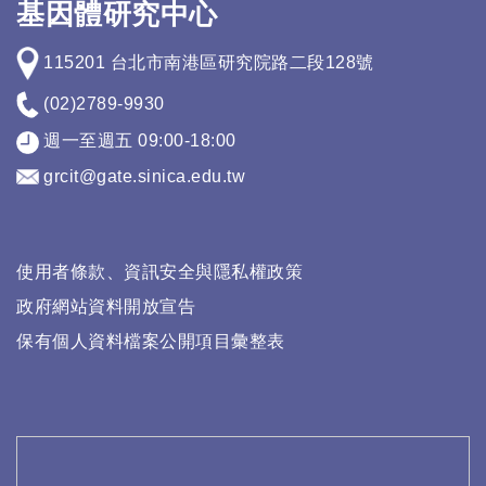
基因體研究中心
115201 台北市南港區研究院路二段128號
(02)2789-9930
週一至週五 09:00-18:00
grcit@gate.sinica.edu.tw
使用者條款、資訊安全與隱私權政策
政府網站資料開放宣告
保有個人資料檔案公開項目彙整表