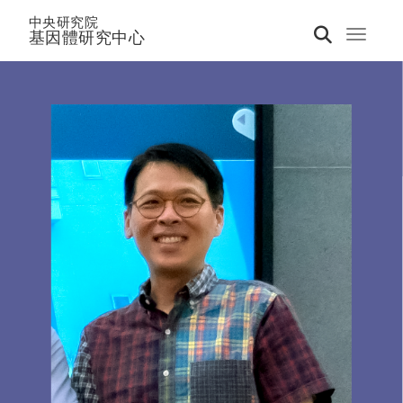
中央研究院
基因體研究中心
Toggle 