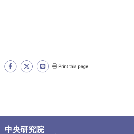
Print this page
中央研究院