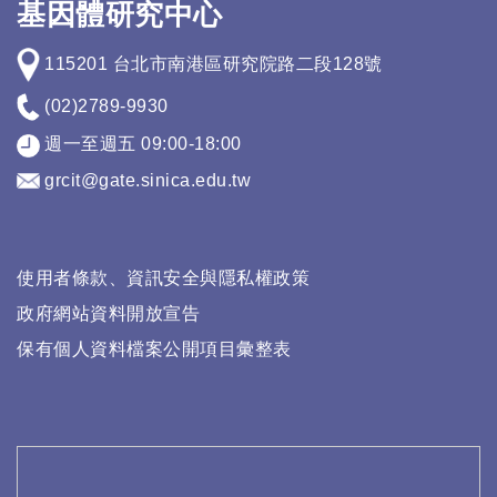
基因體研究中心
115201 台北市南港區研究院路二段128號
(02)2789-9930
週一至週五 09:00-18:00
grcit@gate.sinica.edu.tw
使用者條款、資訊安全與隱私權政策
政府網站資料開放宣告
保有個人資料檔案公開項目彙整表