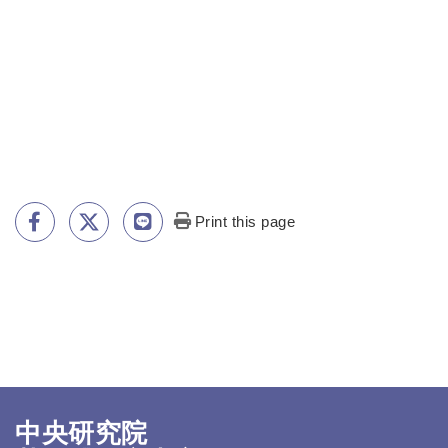
Print this page
中央研究院