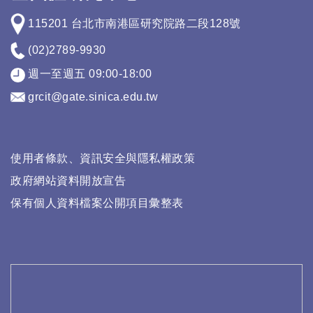
115201 台北市南港區研究院路二段128號
(02)2789-9930
週一至週五 09:00-18:00
grcit@gate.sinica.edu.tw
使用者條款、資訊安全與隱私權政策
政府網站資料開放宣告
保有個人資料檔案公開項目彙整表