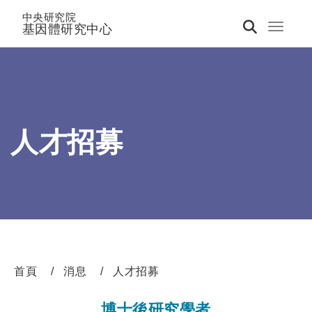
中央研究院
基因體研究中心
Toggle 
人才招募
首頁
消息
人才招募
博士後研究學者