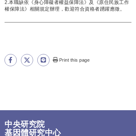
2.本職缺依《身心障礙者權益保障法》及《原住民族工作
權保障法》相關規定辦理，歡迎符合資格者踴躍應徵。
Print this page
中央研究院
基因體研究中心