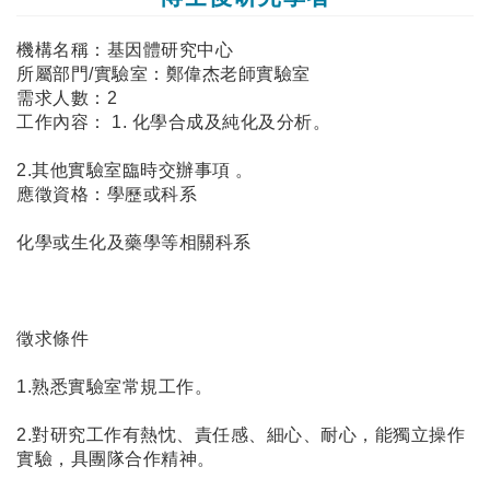
機構名稱：基因體研究中心
所屬部門/實驗室：鄭偉杰老師實驗室
需求人數：2
工作內容： 1. 化學合成及純化及分析。
2.其他實驗室臨時交辦事項 。
應徵資格：學歷或科系
化學或生化及藥學等相關科系
徵求條件
1.熟悉實驗室常規工作。
2.對研究工作有熱忱、責任感、細心、耐心，能獨立操作
實驗，具團隊合作精神。