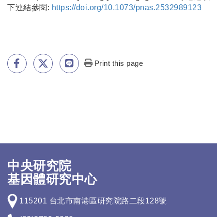
下連結參閱:
https://doi.org/10.1073/pnas.2532989123
Print this page
中央研究院
基因體研究中心
115201 台北市南港區研究院路二段128號