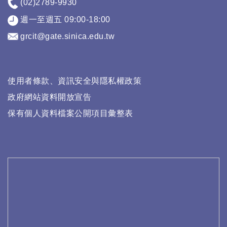
(02)2789-9930
週一至週五 09:00-18:00
grcit@gate.sinica.edu.tw
使用者條款、資訊安全與隱私權政策
政府網站資料開放宣告
保有個人資料檔案公開項目彙整表