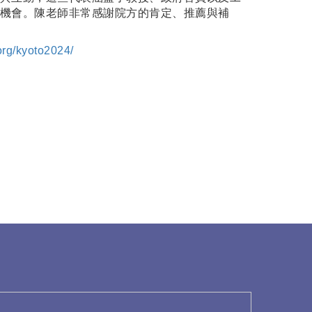
機會。陳老師非常感謝院方的肯定、推薦與補
org/kyoto2024/