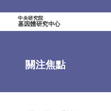
:::
中央研究院
基因體研究中心
關注焦點