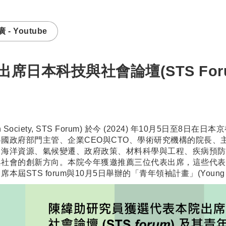
- Youtube
席日本科技與社會論壇(STS For
gy in Society, STS Forum) 於今 (2024) 年10月
國政府部門主管、企業CEO與CTO、學術研究機構的院長、
、海洋資源、氣候變遷、政府政策、材料科學與工程、疾病預防
與社會的創新方向。本院今年獲邀推薦三位代表出席，這些代表
 forum與10月5日舉辦的「青年領袖計畫」(Young Lead