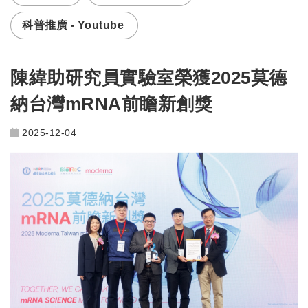
科普推廣 - Youtube
陳緯助研究員實驗室榮獲2025莫德
納台灣mRNA前瞻新創獎
2025-12-04