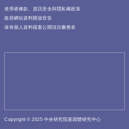
使用者條款、資訊安全與隱私權政策
政府網站資料開放宣告
保有個人資料檔案公開項目彙整表
Copyright © 2025 中央研究院基因體研究中心