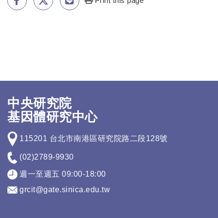
Print this page
中央研究院
基因體研究中心
115201 台北市南港區研究院路二段128號
(02)2789-9930
週一至週五 09:00-18:00
grcit@gate.sinica.edu.tw