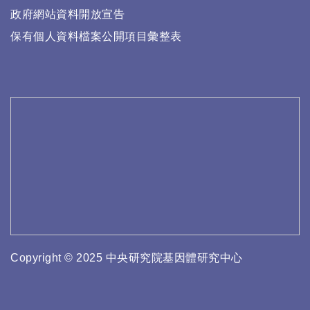
政府網站資料開放宣告
保有個人資料檔案公開項目彙整表
Copyright © 2025 中央研究院基因體研究中心