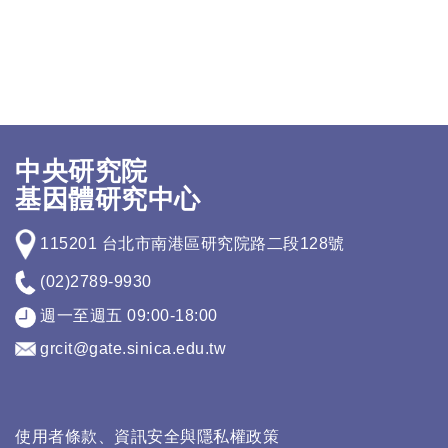
中央研究院
基因體研究中心
115201 台北市南港區研究院路二段128號
(02)2789-9930
週一至週五 09:00-18:00
grcit@gate.sinica.edu.tw
使用者條款、資訊安全與隱私權政策