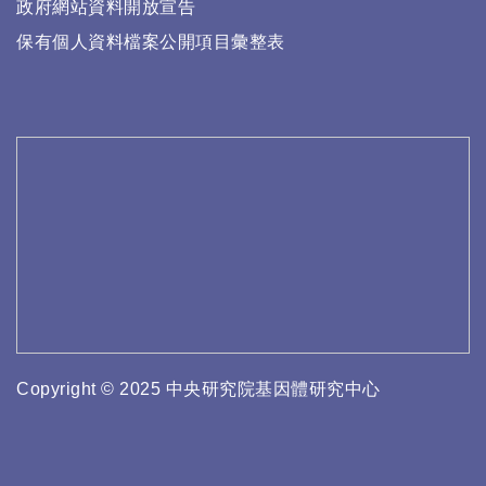
政府網站資料開放宣告
保有個人資料檔案公開項目彙整表
Copyright © 2025 中央研究院基因體研究中心