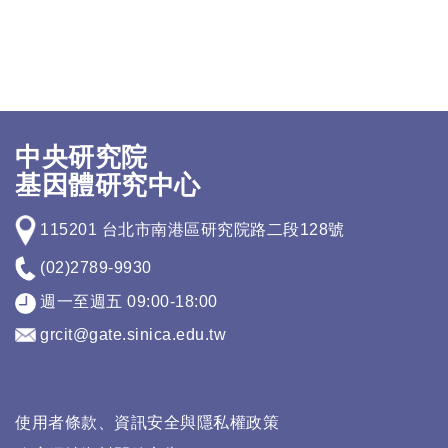
中央研究院
基因體研究中心
115201 台北市南港區研究院路二段128號
(02)2789-9930
週一至週五 09:00-18:00
grcit@gate.sinica.edu.tw
使用者條款、資訊安全與隱私權政策