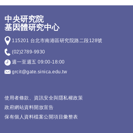
中央研究院
基因體研究中心
115201 台北市南港區研究院路二段128號
(02)2789-9930
週一至週五 09:00-18:00
grcit@gate.sinica.edu.tw
使用者條款、資訊安全與隱私權政策
政府網站資料開放宣告
保有個人資料檔案公開項目彙整表