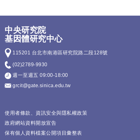
中央研究院
基因體研究中心
115201 台北市南港區研究院路二段128號
(02)2789-9930
週一至週五 09:00-18:00
grcit@gate.sinica.edu.tw
使用者條款、資訊安全與隱私權政策
政府網站資料開放宣告
保有個人資料檔案公開項目彙整表