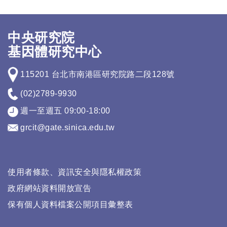
中央研究院
基因體研究中心
115201 台北市南港區研究院路二段128號
(02)2789-9930
週一至週五 09:00-18:00
grcit@gate.sinica.edu.tw
使用者條款、資訊安全與隱私權政策
政府網站資料開放宣告
保有個人資料檔案公開項目彙整表