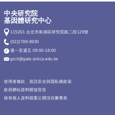
中央研究院
基因體研究中心
115201 台北市南港區研究院路二段128號
(02)2789-9930
週一至週五 09:00-18:00
grcit@gate.sinica.edu.tw
使用者條款、資訊安全與隱私權政策
政府網站資料開放宣告
保有個人資料檔案公開項目彙整表