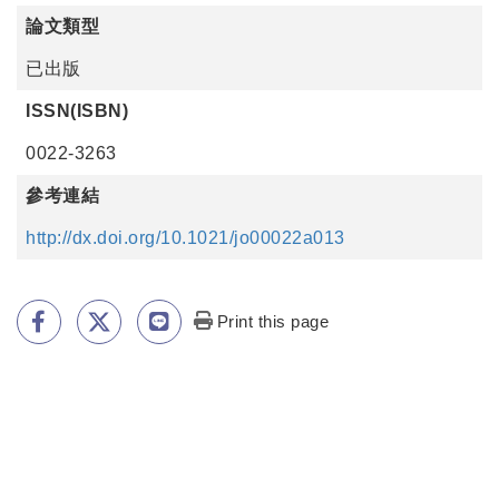
論文類型
已出版
ISSN(ISBN)
0022-3263
參考連結
http://dx.doi.org/10.1021/jo00022a013
Print this page