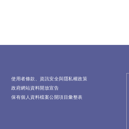
使用者條款、資訊安全與隱私權政策
政府網站資料開放宣告
保有個人資料檔案公開項目彙整表