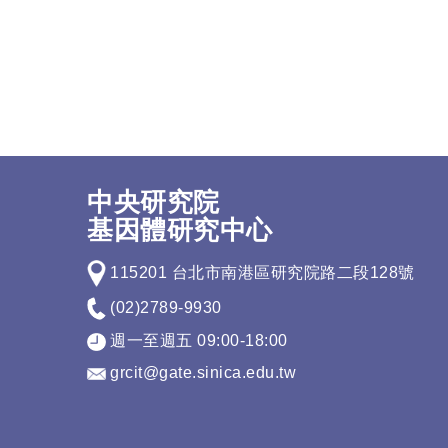
中央研究院
基因體研究中心
115201 台北市南港區研究院路二段128號
(02)2789-9930
週一至週五 09:00-18:00
grcit@gate.sinica.edu.tw