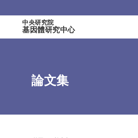
:::
中央研究院
基因體研究中心
論文集