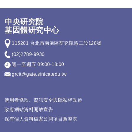
中央研究院
基因體研究中心
115201 台北市南港區研究院路二段128號
(02)2789-9930
週一至週五 09:00-18:00
grcit@gate.sinica.edu.tw
使用者條款、資訊安全與隱私權政策
政府網站資料開放宣告
保有個人資料檔案公開項目彙整表