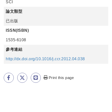
SCI
論文類型
已出版
ISSN(ISBN)
1535-6108
參考連結
http://dx.doi.org/10.1016/j.ccr.2012.04.038
Print this page