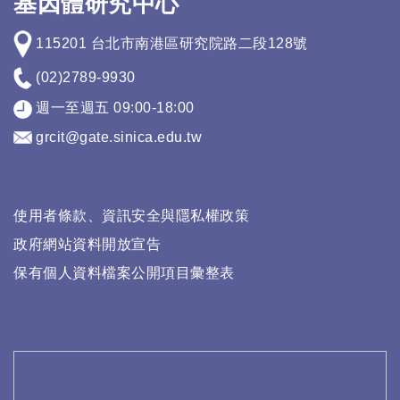
基因體研究中心
115201 台北市南港區研究院路二段128號
(02)2789-9930
週一至週五 09:00-18:00
grcit@gate.sinica.edu.tw
使用者條款、資訊安全與隱私權政策
政府網站資料開放宣告
保有個人資料檔案公開項目彙整表