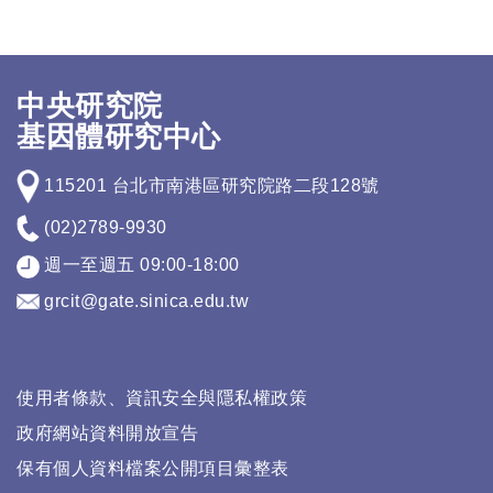
中央研究院
基因體研究中心
115201 台北市南港區研究院路二段128號
(02)2789-9930
週一至週五 09:00-18:00
grcit@gate.sinica.edu.tw
使用者條款、資訊安全與隱私權政策
政府網站資料開放宣告
保有個人資料檔案公開項目彙整表