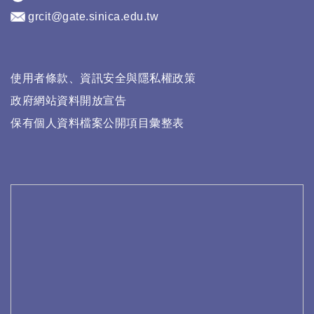
grcit@gate.sinica.edu.tw
使用者條款、資訊安全與隱私權政策
政府網站資料開放宣告
保有個人資料檔案公開項目彙整表