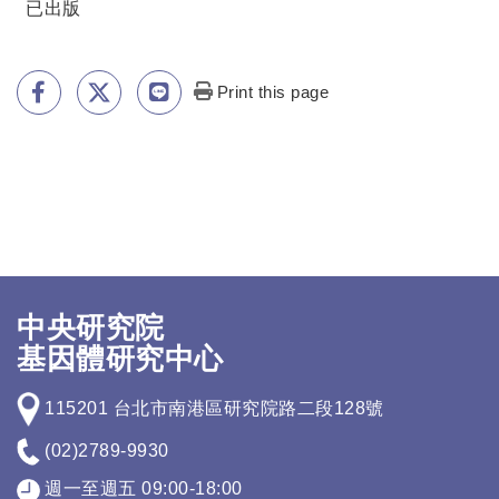
已出版
Print this page
中央研究院
基因體研究中心
115201 台北市南港區研究院路二段128號
(02)2789-9930
週一至週五 09:00-18:00