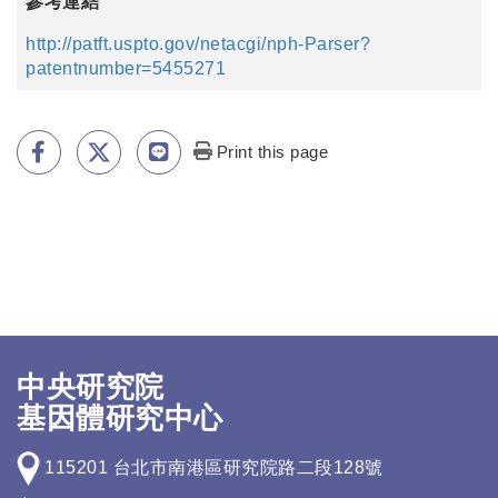
參考連結
http://patft.uspto.gov/netacgi/nph-Parser?
patentnumber=5455271
Print this page
中央研究院
基因體研究中心
115201 台北市南港區研究院路二段128號