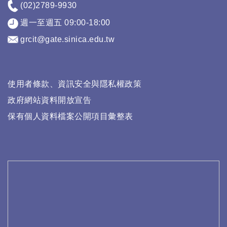
(02)2789-9930
週一至週五 09:00-18:00
grcit@gate.sinica.edu.tw
使用者條款、資訊安全與隱私權政策
政府網站資料開放宣告
保有個人資料檔案公開項目彙整表