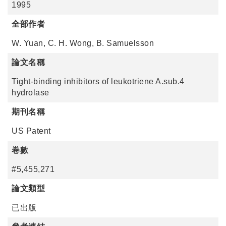
1995
全部作者
W. Yuan, C. H. Wong, B. Samuelsson
論文名稱
Tight-binding inhibitors of leukotriene A.sub.4
hydrolase
期刊名稱
US Patent
卷數
#5,455,271
論文類型
已出版