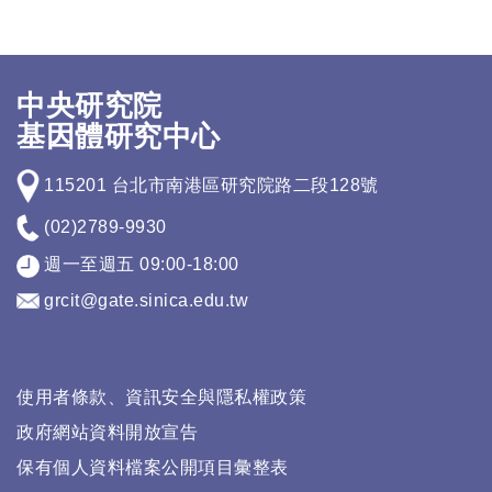
中央研究院
基因體研究中心
115201 台北市南港區研究院路二段128號
(02)2789-9930
週一至週五 09:00-18:00
grcit@gate.sinica.edu.tw
使用者條款、資訊安全與隱私權政策
政府網站資料開放宣告
保有個人資料檔案公開項目彙整表