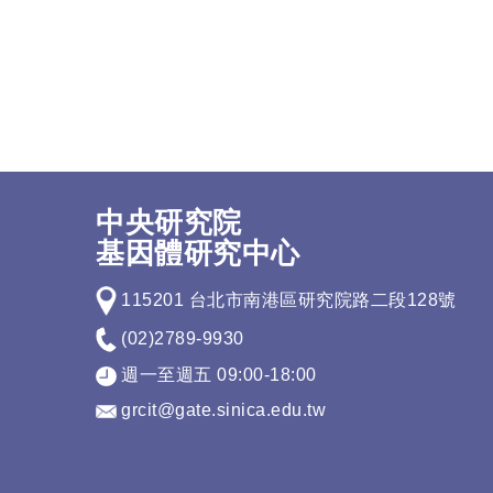
中央研究院
基因體研究中心
115201 台北市南港區研究院路二段128號
(02)2789-9930
週一至週五 09:00-18:00
grcit@gate.sinica.edu.tw