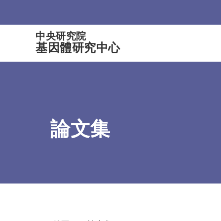
:::
中央研究院
基因體研究中心
論文集