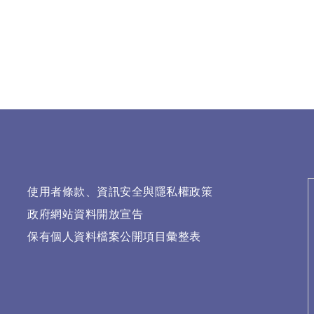
使用者條款、資訊安全與隱私權政策
政府網站資料開放宣告
保有個人資料檔案公開項目彙整表