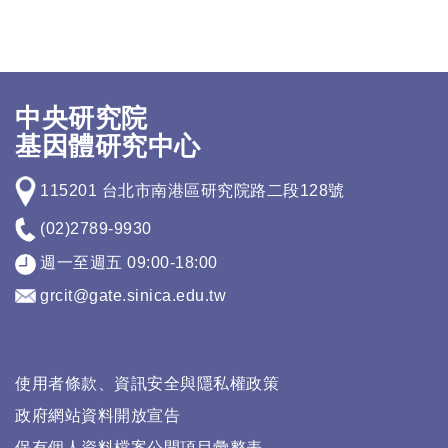
中央研究院
基因體研究中心
115201 台北市南港區研究院路二段128號
(02)2789-9930
週一至週五 09:00-18:00
grcit@gate.sinica.edu.tw
使用者條款、資訊安全與隱私權政策
政府網站資料開放宣告
保有個人資料檔案公開項目彙整表