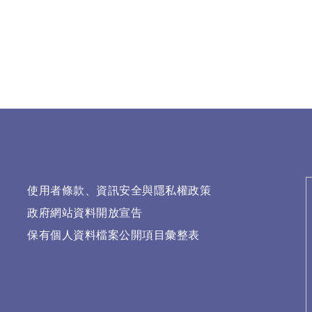
使用者條款、資訊安全與隱私權政策
政府網站資料開放宣告
保有個人資料檔案公開項目彙整表