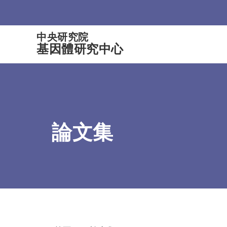
:::
中央研究院
基因體研究中心
論文集