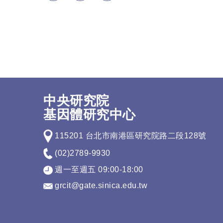
中央研究院
基因體研究中心
115201 台北市南港區研究院路二段128號
(02)2789-9930
週一至週五 09:00-18:00
grcit@gate.sinica.edu.tw