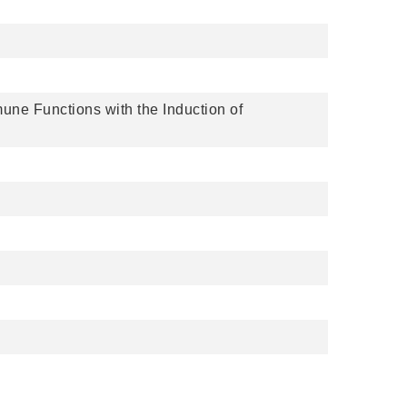
ne Functions with the Induction of