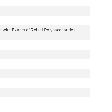
 with Extract of Reishi Polysaccharides