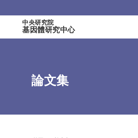
:::
中央研究院
基因體研究中心
論文集