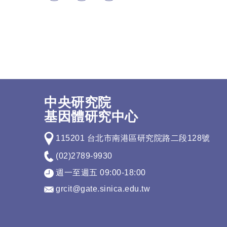
中央研究院
基因體研究中心
115201 台北市南港區研究院路二段128號
(02)2789-9930
週一至週五 09:00-18:00
grcit@gate.sinica.edu.tw