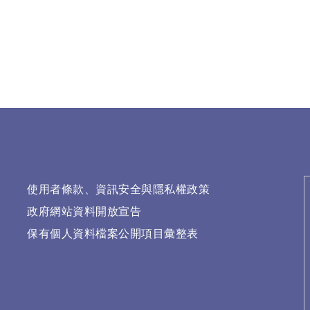
使用者條款、資訊安全與隱私權政策
政府網站資料開放宣告
保有個人資料檔案公開項目彙整表