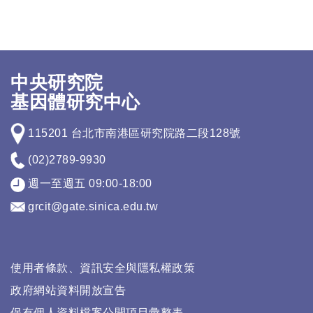
中央研究院
基因體研究中心
115201 台北市南港區研究院路二段128號
(02)2789-9930
週一至週五 09:00-18:00
grcit@gate.sinica.edu.tw
使用者條款、資訊安全與隱私權政策
政府網站資料開放宣告
保有個人資料檔案公開項目彙整表