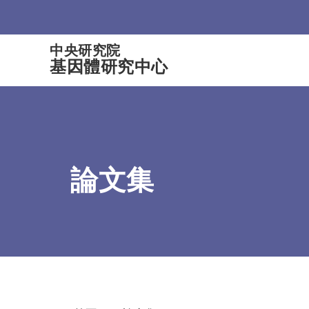
:::
中央研究院
基因體研究中心
論文集