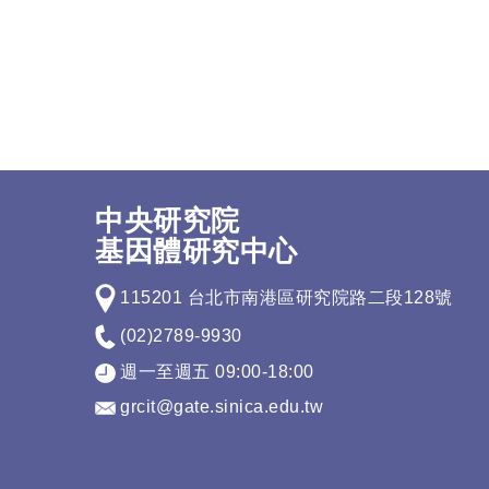
中央研究院
基因體研究中心
115201 台北市南港區研究院路二段128號
(02)2789-9930
週一至週五 09:00-18:00
grcit@gate.sinica.edu.tw