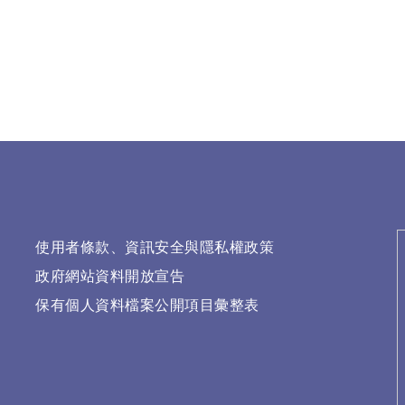
使用者條款、資訊安全與隱私權政策
政府網站資料開放宣告
保有個人資料檔案公開項目彙整表