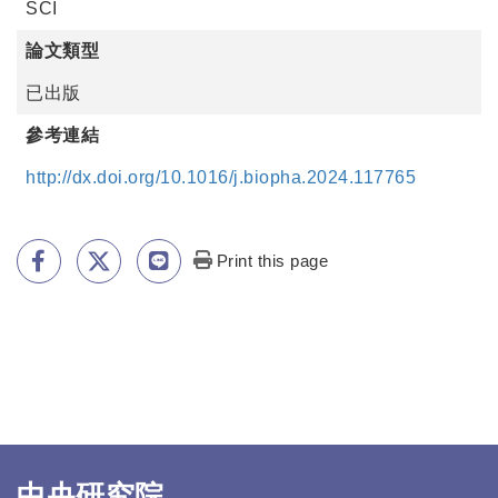
SCI
論文類型
已出版
參考連結
http://dx.doi.org/10.1016/j.biopha.2024.117765
Print this page
中央研究院