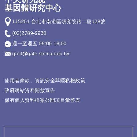
基因體研究中心
115201 台北市南港區研究院路二段128號
(02)2789-9930
週一至週五 09:00-18:00
grcit@gate.sinica.edu.tw
使用者條款、資訊安全與隱私權政策
政府網站資料開放宣告
保有個人資料檔案公開項目彙整表