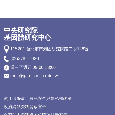
中央研究院
基因體研究中心
115201 台北市南港區研究院路二段128號
(02)2789-9930
週一至週五 09:00-18:00
grcit@gate.sinica.edu.tw
使用者條款、資訊安全與隱私權政策
政府網站資料開放宣告
保有個人資料檔案公開項目彙整表