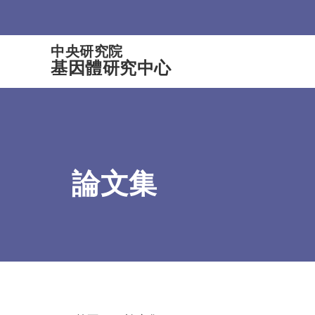
:::
中央研究院
基因體研究中心
論文集