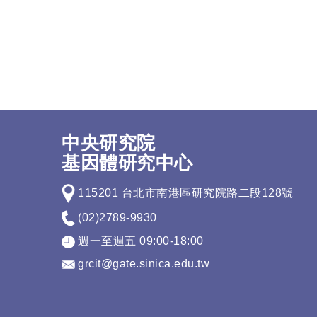
中央研究院
基因體研究中心
115201 台北市南港區研究院路二段128號
(02)2789-9930
週一至週五 09:00-18:00
grcit@gate.sinica.edu.tw