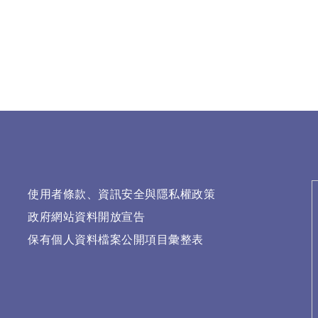
使用者條款、資訊安全與隱私權政策
政府網站資料開放宣告
保有個人資料檔案公開項目彙整表