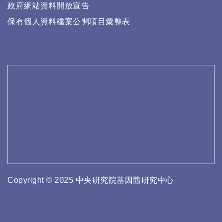
政府網站資料開放宣告
保有個人資料檔案公開項目彙整表
Copyright © 2025 中央研究院基因體研究中心