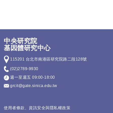
中央研究院
基因體研究中心
115201 台北市南港區研究院路二段128號
(02)2789-9930
週一至週五 09:00-18:00
grcit@gate.sinica.edu.tw
使用者條款、資訊安全與隱私權政策