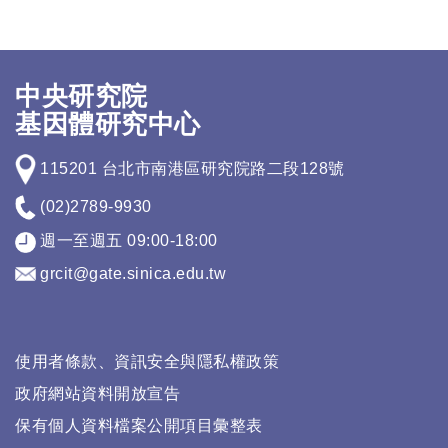
中央研究院
基因體研究中心
115201 台北市南港區研究院路二段128號
(02)2789-9930
週一至週五 09:00-18:00
grcit@gate.sinica.edu.tw
使用者條款、資訊安全與隱私權政策
政府網站資料開放宣告
保有個人資料檔案公開項目彙整表