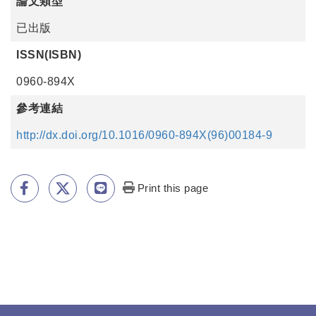
論文類型
已出版
ISSN(ISBN)
0960-894X
參考連結
http://dx.doi.org/10.1016/0960-894X(96)00184-9
Print this page