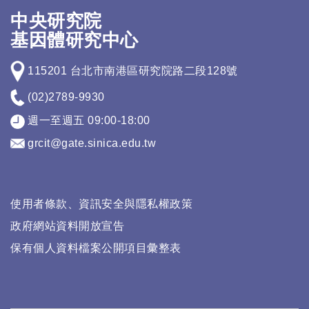
中央研究院
基因體研究中心
115201 台北市南港區研究院路二段128號
(02)2789-9930
週一至週五 09:00-18:00
grcit@gate.sinica.edu.tw
使用者條款、資訊安全與隱私權政策
政府網站資料開放宣告
保有個人資料檔案公開項目彙整表